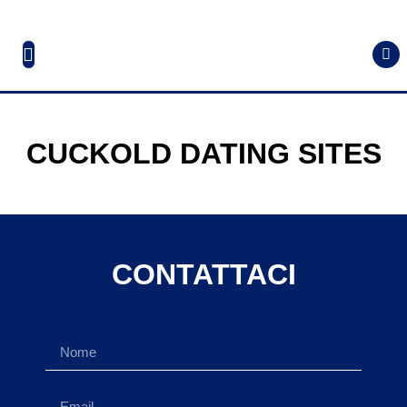
CUCKOLD DATING SITES
CONTATTACI