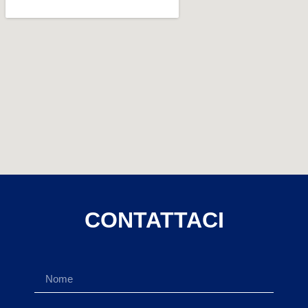
CONTATTACI