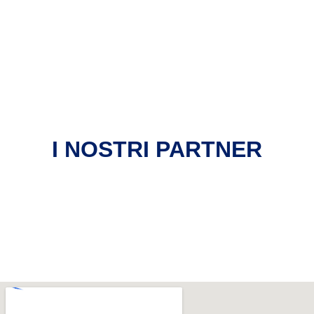
I NOSTRI PARTNER