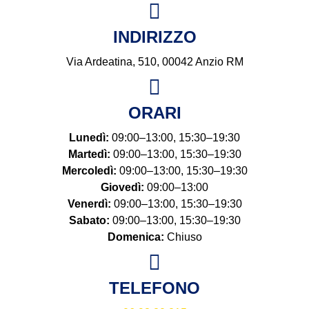
INDIRIZZO
Via Ardeatina, 510, 00042 Anzio RM
ORARI
Lunedì:
09:00–13:00, 15:30–19:30
Martedì:
09:00–13:00, 15:30–19:30
Mercoledì:
09:00–13:00, 15:30–19:30
Giovedì:
09:00–13:00
Venerdì:
09:00–13:00, 15:30–19:30
Sabato:
09:00–13:00, 15:30–19:30
Domenica:
Chiuso
TELEFONO