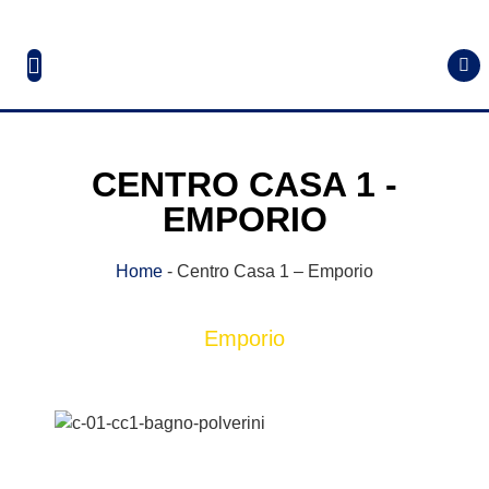
CENTRO CASA 1 -
EMPORIO
Home
-
Centro Casa 1 – Emporio
Emporio