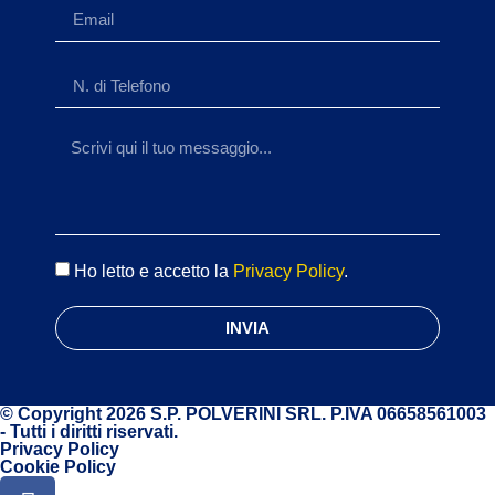
Ho letto e accetto la
Privacy Policy
.
INVIA
© Copyright 2026 S.P. POLVERINI SRL. P.IVA 06658561003
- Tutti i diritti riservati.
Privacy Policy
Cookie Policy