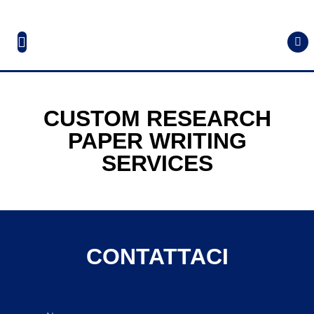
CUSTOM RESEARCH
PAPER WRITING
SERVICES
CONTATTACI