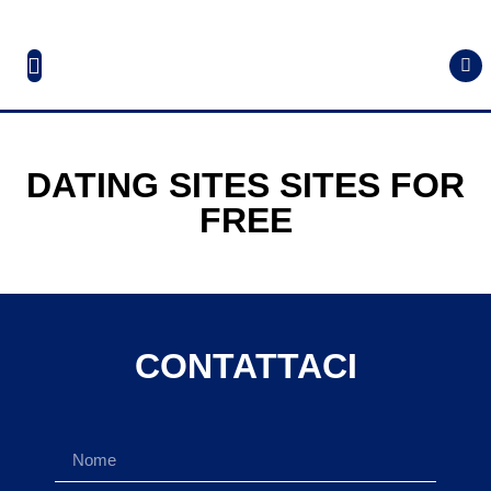
DATING SITES SITES FOR
FREE
CONTATTACI