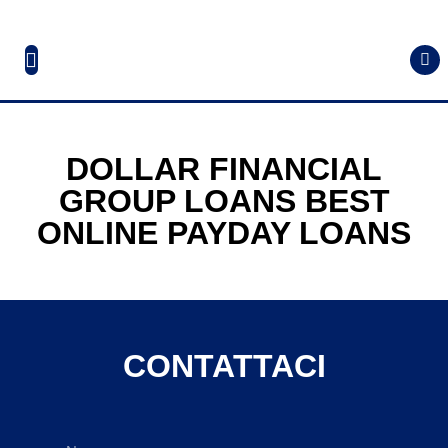
DOLLAR FINANCIAL
GROUP LOANS BEST
ONLINE PAYDAY LOANS
CONTATTACI