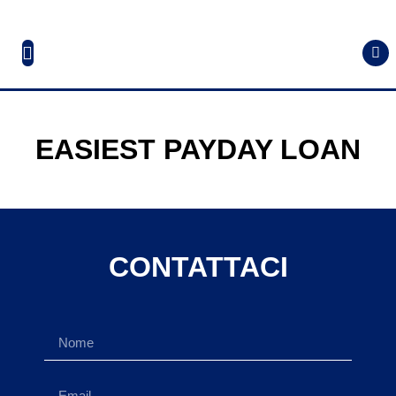
EASIEST PAYDAY LOAN
CONTATTACI