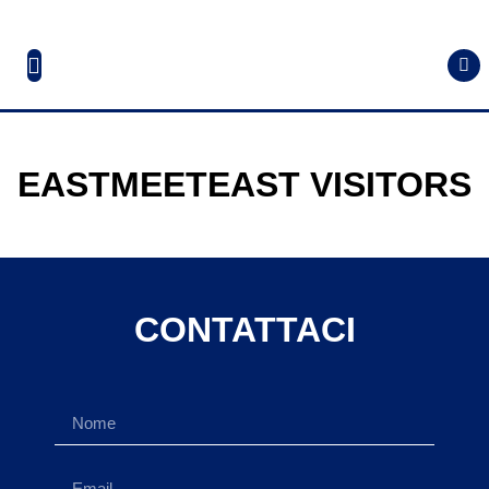
EASTMEETEAST VISITORS
CONTATTACI