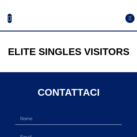
ELITE SINGLES VISITORS
CONTATTACI