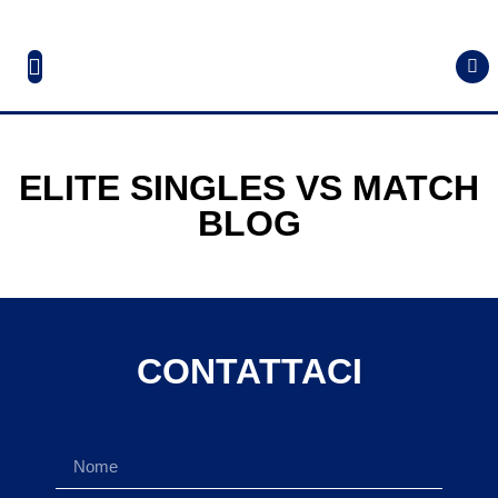
ELITE SINGLES VS MATCH
BLOG
CONTATTACI