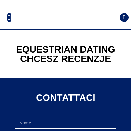
EQUESTRIAN DATING
CHCESZ RECENZJE
CONTATTACI