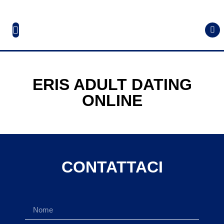
ERIS ADULT DATING
ONLINE
CONTATTACI