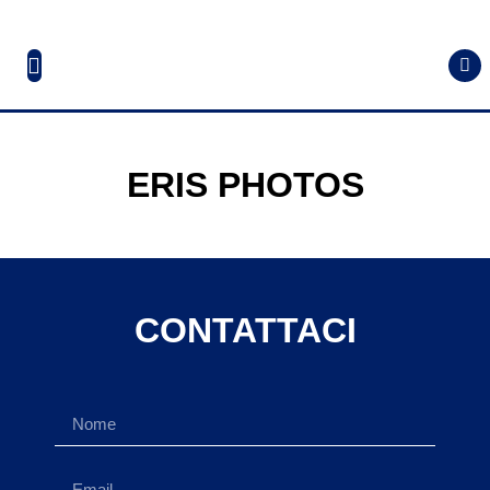
ERIS PHOTOS
CONTATTACI