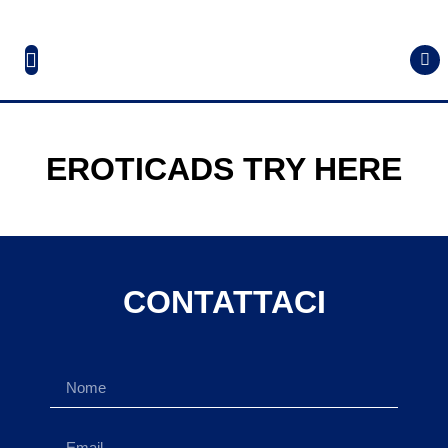
EROTICADS TRY HERE
CONTATTACI