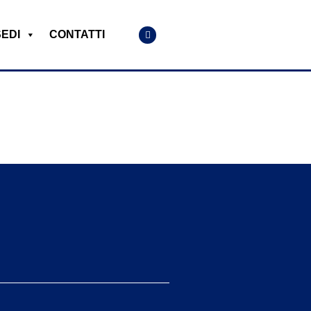
SEDI
CONTATTI