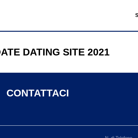
ATE DATING SITE 2021
CONTATTACI