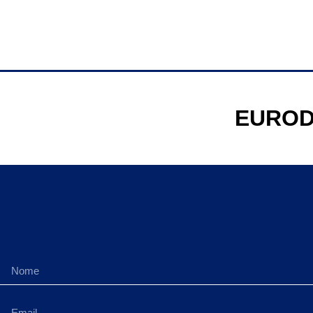
EUROD