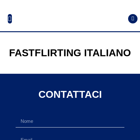
FASTFLIRTING ITALIANO
CONTATTACI