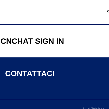
FCNCHAT SIGN IN
CONTATTACI