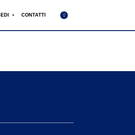
SEDI
CONTATTI