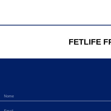
FETLIFE F