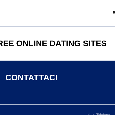
REE ONLINE DATING SITES
CONTATTACI