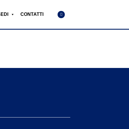
SEDI
CONTATTI