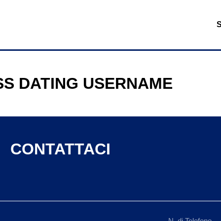
SS DATING USERNAME
CONTATTACI