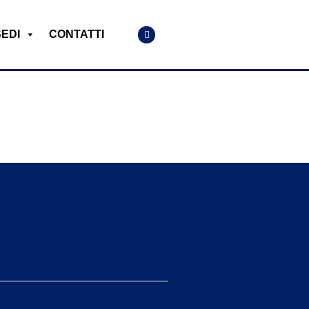
SEDI
CONTATTI