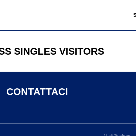
SS SINGLES VISITORS
CONTATTACI