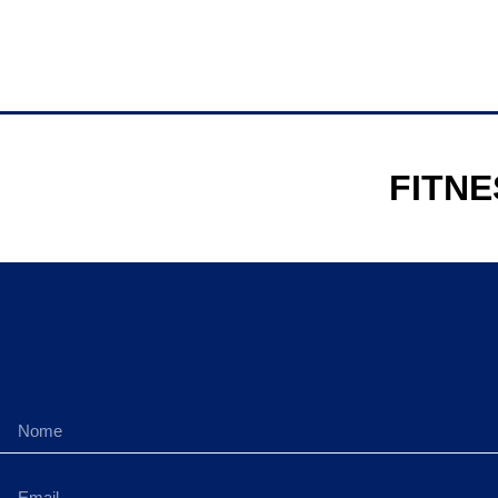
FITNE