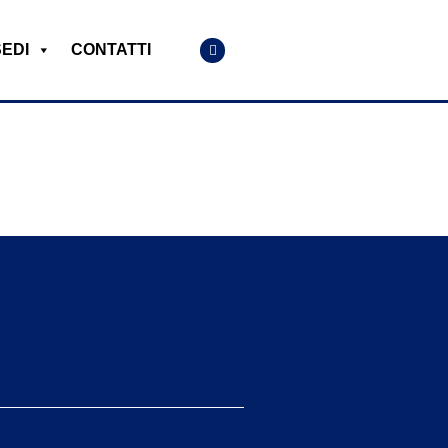
SEDI
CONTATTI