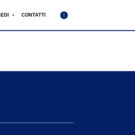
SEDI
CONTATTI