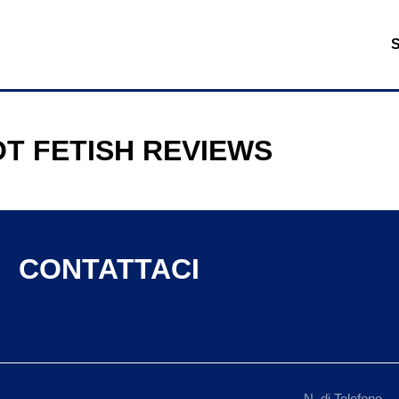
T FETISH REVIEWS
CONTATTACI