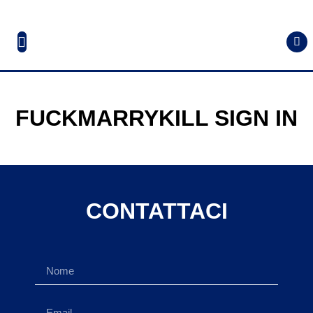
FUCKMARRYKILL SIGN IN
CONTATTACI