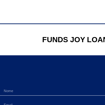
FUNDS JOY LOA