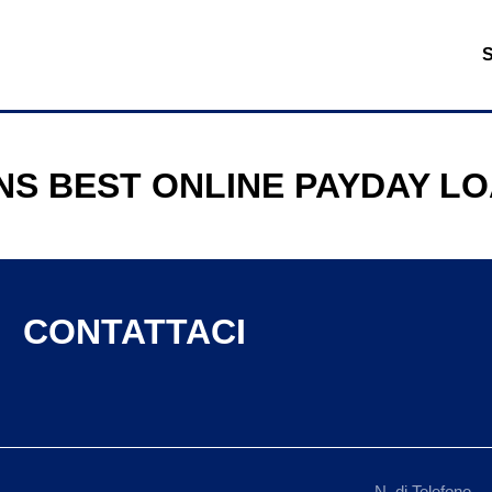
NS BEST ONLINE PAYDAY L
CONTATTACI