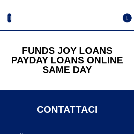
FUNDS JOY LOANS
PAYDAY LOANS ONLINE
SAME DAY
CONTATTACI