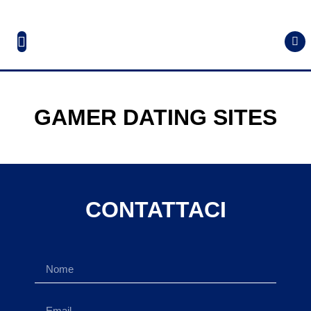
GAMER DATING SITES
CONTATTACI