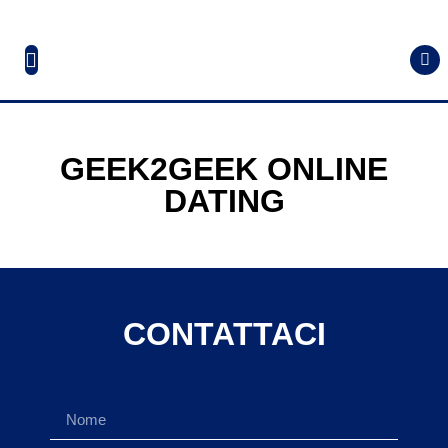
GEEK2GEEK ONLINE
DATING
CONTATTACI