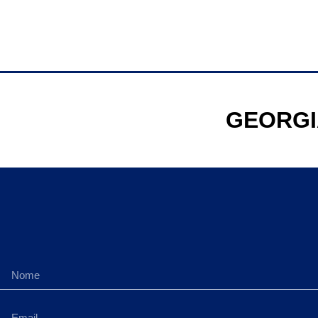
GEORGI