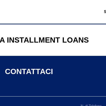
A INSTALLMENT LOANS
CONTATTACI