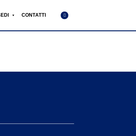
SEDI
CONTATTI