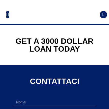
GET A 3000 DOLLAR
LOAN TODAY
CONTATTACI