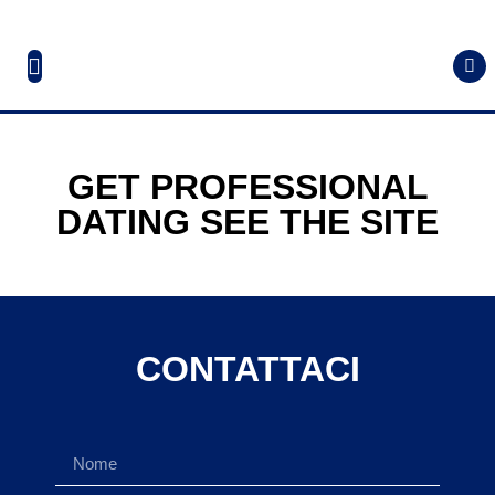
GET PROFESSIONAL
DATING SEE THE SITE
CONTATTACI