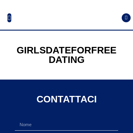
GIRLSDATEFORFREE
DATING
CONTATTACI