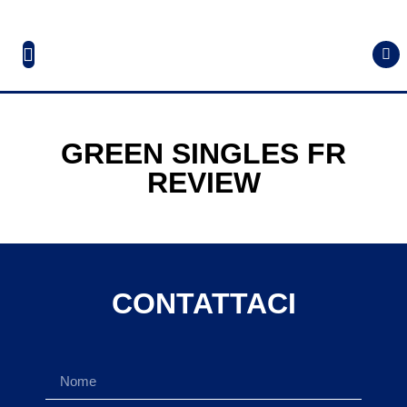
GREEN SINGLES FR
REVIEW
CONTATTACI