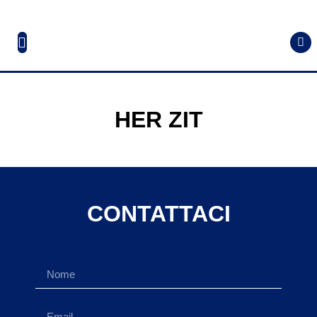
HER ZIT
CONTATTACI