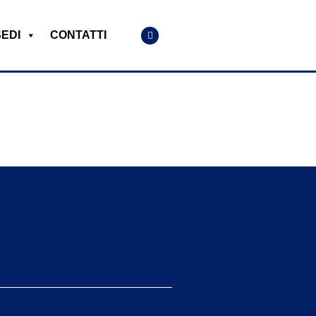
SEDI
CONTATTI