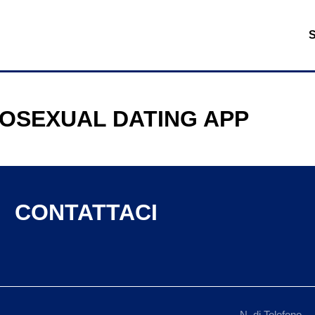
OSEXUAL DATING APP
CONTATTACI