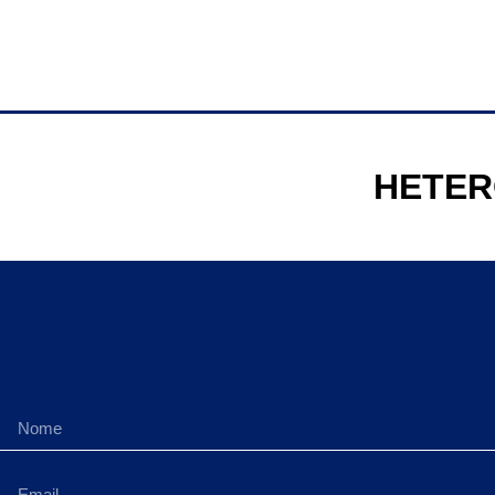
HETER