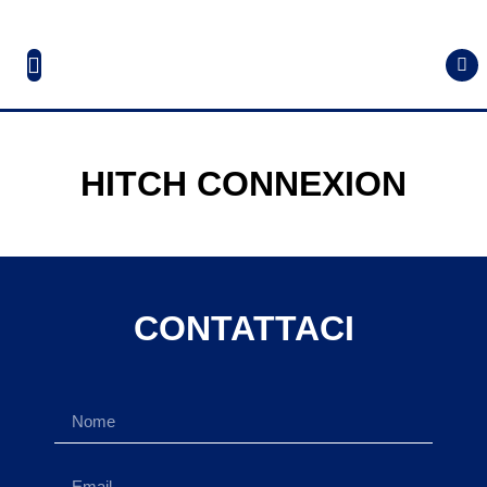
HITCH CONNEXION
CONTATTACI