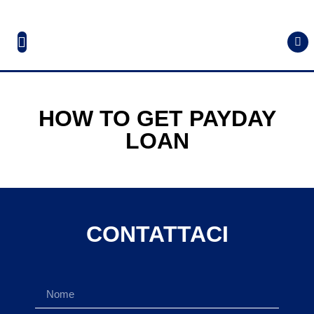
HOW TO GET PAYDAY
LOAN
CONTATTACI