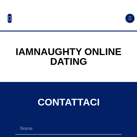
IAMNAUGHTY ONLINE
DATING
CONTATTACI