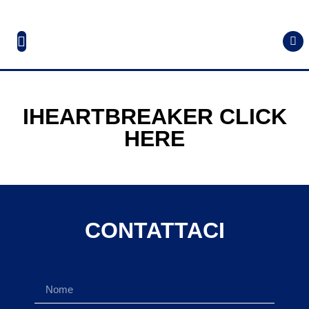
IHEARTBREAKER CLICK
HERE
CONTATTACI