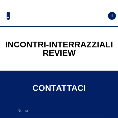
INCONTRI-INTERRAZZIALI
REVIEW
CONTATTACI