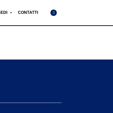
SEDI
CONTATTI