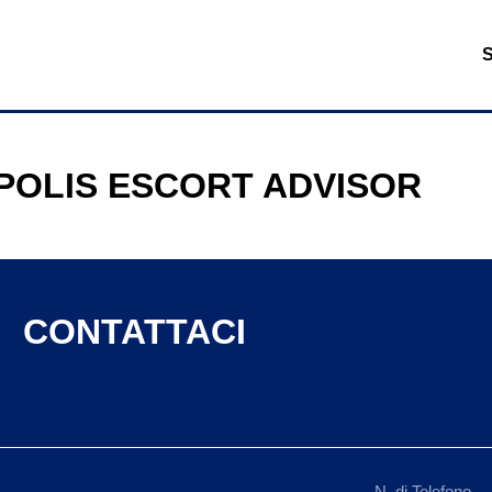
POLIS ESCORT ADVISOR
CONTATTACI