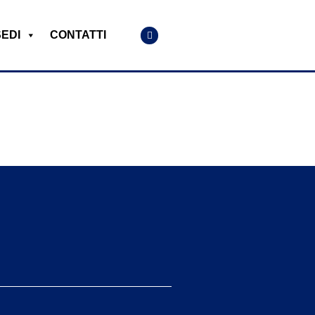
SEDI
CONTATTI