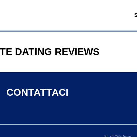
TE DATING REVIEWS
CONTATTACI