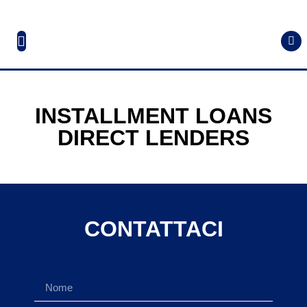
INSTALLMENT LOANS
DIRECT LENDERS
CONTATTACI