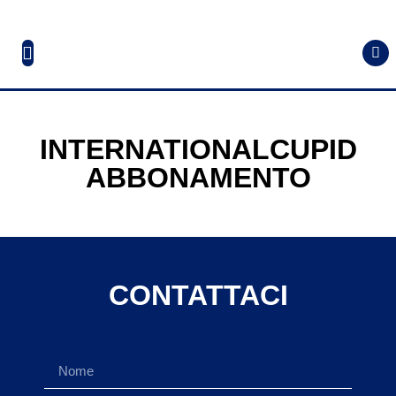
INTERNATIONALCUPID
ABBONAMENTO
CONTATTACI