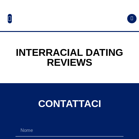
INTERRACIAL DATING
REVIEWS
CONTATTACI