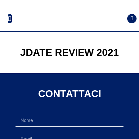
JDATE REVIEW 2021
CONTATTACI