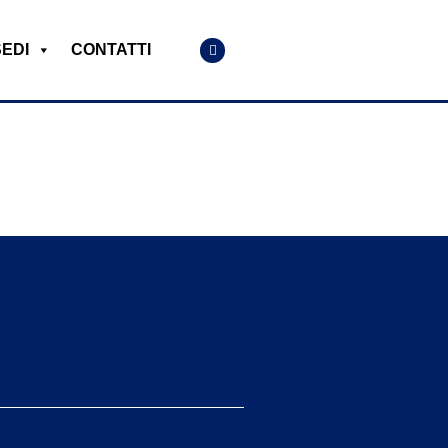
SEDI
CONTATTI