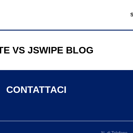
TE VS JSWIPE BLOG
CONTATTACI