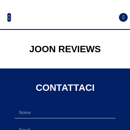
JOON REVIEWS
CONTATTACI