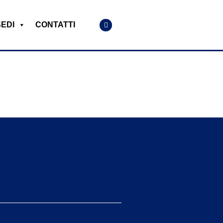
SEDI
CONTATTI