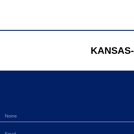
KANSAS-