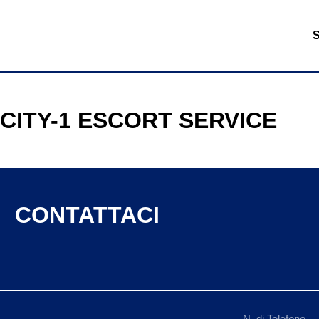
CITY-1 ESCORT SERVICE
CONTATTACI