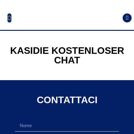
KASIDIE KOSTENLOSER
CHAT
CONTATTACI