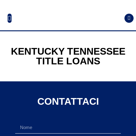
KENTUCKY TENNESSEE
TITLE LOANS
CONTATTACI