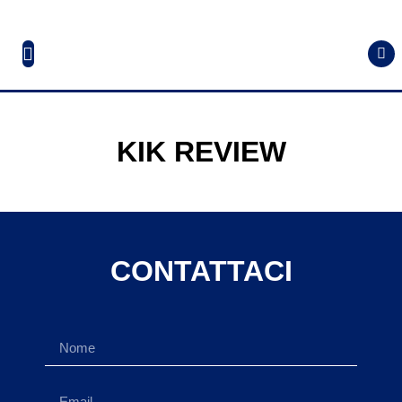
KIK REVIEW
CONTATTACI