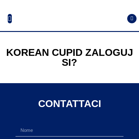
KOREAN CUPID ZALOGUJ
SI?
CONTATTACI